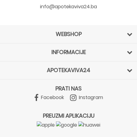
info@apotekaviva24.ba
WEBSHOP
INFORMACIJE
APOTEKAVIVA24
PRATI NAS
Facebook
Instagram
PREUZMI APLIKACIJU