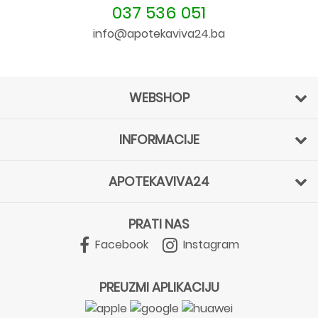
037 536 051
info@apotekaviva24.ba
WEBSHOP
INFORMACIJE
APOTEKAVIVA24
PRATI NAS
Facebook
Instagram
PREUZMI APLIKACIJU