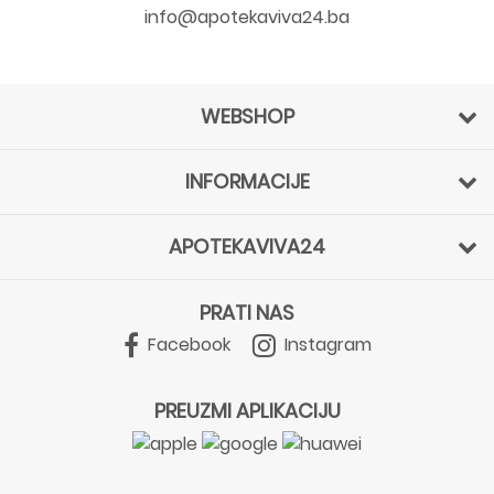
info@apotekaviva24.ba
WEBSHOP
INFORMACIJE
APOTEKAVIVA24
PRATI NAS
Facebook
Instagram
PREUZMI APLIKACIJU