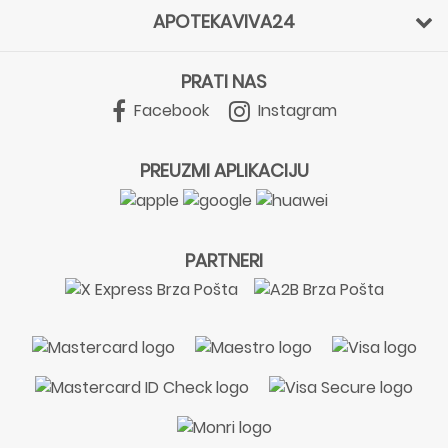
APOTEKAVIVA24
PRATI NAS
Facebook
Instagram
PREUZMI APLIKACIJU
PARTNERI