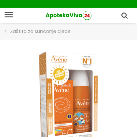
Zaštita za sunčanje djece