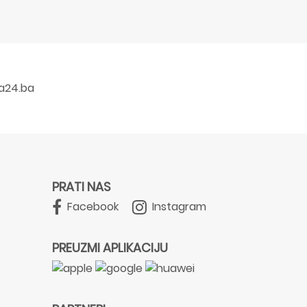
a24.ba
PRATI NAS
Facebook
Instagram
PREUZMI APLIKACIJU