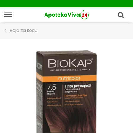
Boje za kosu