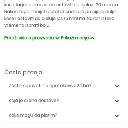
kose, lagano umasirati i ostaviti da djeluje 20 minuta.
Nakon toga nanijeti ostatak sadržaja po cijeloj duljini
kose i ostaviti da djeluje još 15 minuta. Nakon isteka
vremena isprati boju.
Prikaži više o proizvodu
Prikaži manje
Česta pitanja
Zašto kupovati na apotekaviva24.ba?
Koja je cijena dostave?
Kako mogu da platim?