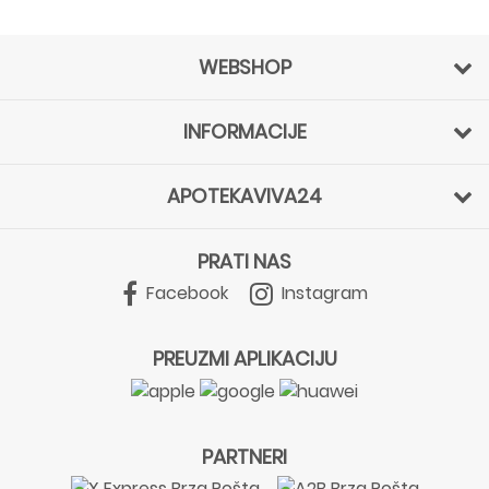
WEBSHOP
INFORMACIJE
APOTEKAVIVA24
PRATI NAS
Facebook
Instagram
PREUZMI APLIKACIJU
PARTNERI