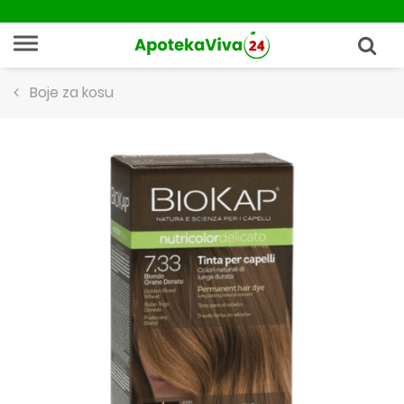
Boje za kosu