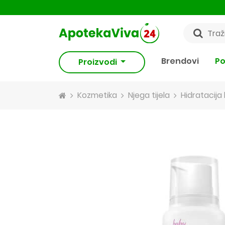
Brendovi
Po
Proizvodi
Kozmetika
Njega tijela
Hidratacija 