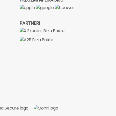
PARTNERI