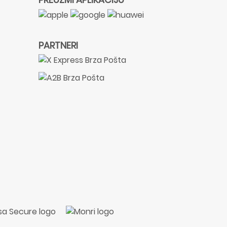
PARTNERI