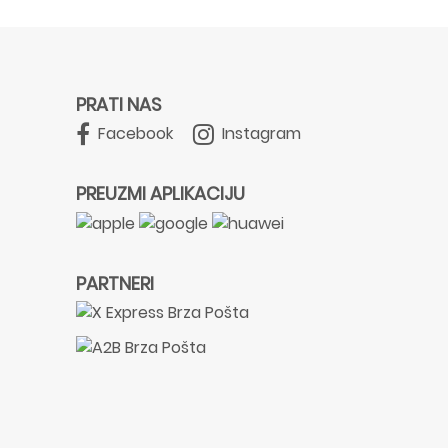
PRATI NAS
Facebook
Instagram
PREUZMI APLIKACIJU
PARTNERI