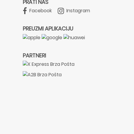
PRATI NAS
Facebook
Instagram
PREUZMI APLIKACIJU
PARTNERI