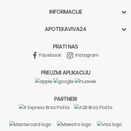
INFORMACIJE
APOTEKAVIVA24
PRATI NAS
Facebook
Instagram
PREUZMI APLIKACIJU
PARTNERI