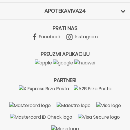
APOTEKAVIVA24
PRATI NAS
Facebook
Instagram
PREUZMI APLIKACIJU
PARTNERI