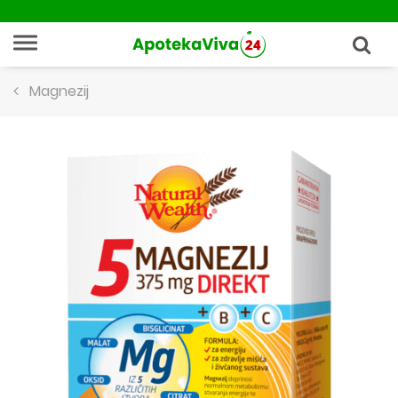
Magnezij