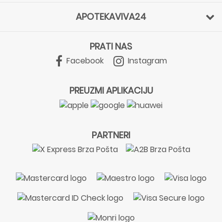
APOTEKAVIVA24
PRATI NAS
Facebook
Instagram
PREUZMI APLIKACIJU
PARTNERI