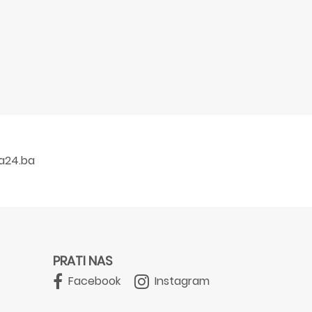
a24.ba
PRATI NAS
Facebook
Instagram