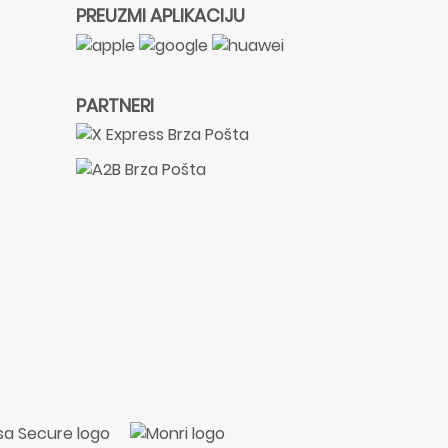
PREUZMI APLIKACIJU
PARTNERI