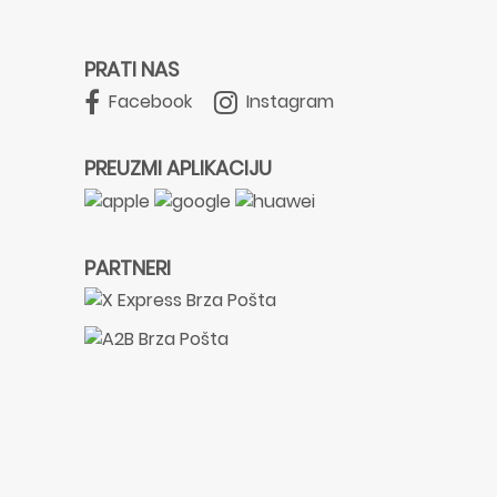
PRATI NAS
Facebook
Instagram
PREUZMI APLIKACIJU
PARTNERI