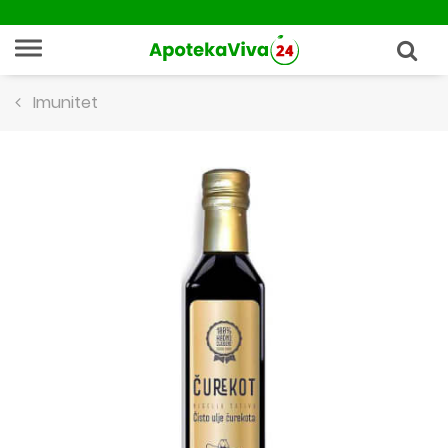
Imunitet