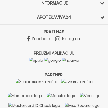
INFORMACIJE
APOTEKAVIVA24
PRATI NAS
Facebook
Instagram
PREUZMI APLIKACIJU
PARTNERI