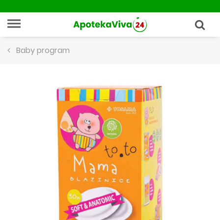
Baby program