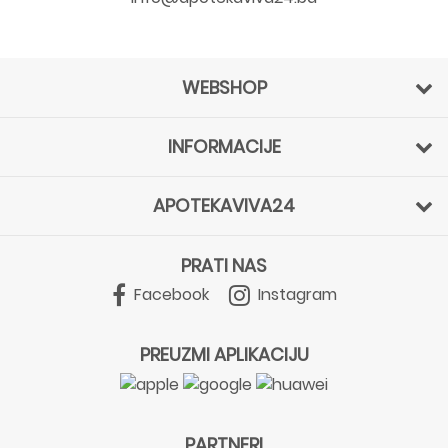
WEBSHOP
INFORMACIJE
APOTEKAVIVA24
PRATI NAS
Facebook
Instagram
PREUZMI APLIKACIJU
PARTNERI