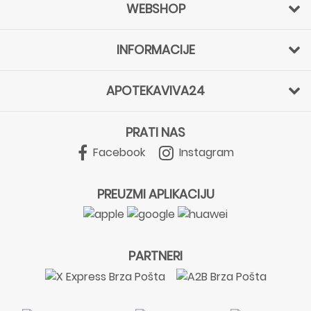
WEBSHOP
INFORMACIJE
APOTEKAVIVA24
PRATI NAS
Facebook
Instagram
PREUZMI APLIKACIJU
PARTNERI