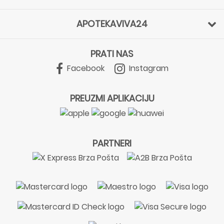
APOTEKAVIVA24
PRATI NAS
Facebook
Instagram
PREUZMI APLIKACIJU
PARTNERI