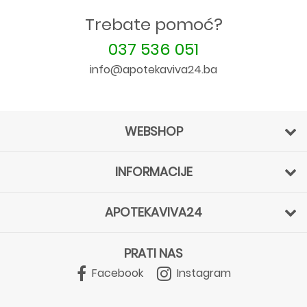
Trebate pomoć?
037 536 051
info@apotekaviva24.ba
WEBSHOP
INFORMACIJE
APOTEKAVIVA24
PRATI NAS
Facebook
Instagram