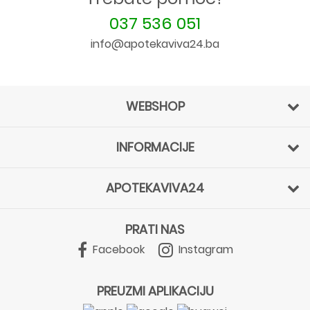
037 536 051
info@apotekaviva24.ba
WEBSHOP
INFORMACIJE
APOTEKAVIVA24
PRATI NAS
Facebook
Instagram
PREUZMI APLIKACIJU