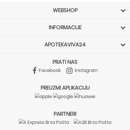
WEBSHOP
INFORMACIJE
APOTEKAVIVA24
PRATI NAS
Facebook
Instagram
PREUZMI APLIKACIJU
PARTNERI